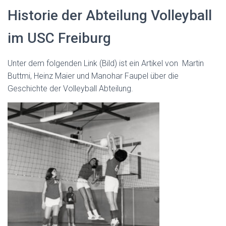
Historie der Abteilung Volleyball
im USC Freiburg
Unter dem folgenden Link (Bild) ist ein Artikel von Martin
Buttmi, Heinz Maier und Manohar Faupel über die
Geschichte der Volleyball Abteilung.