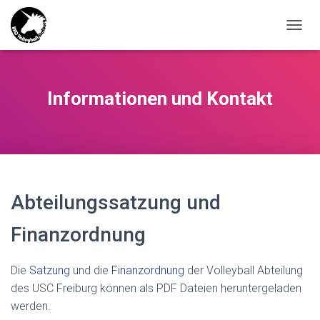
NAVIG
Informationen und Kontakt
Abteilungssatzung und
Finanzordnung
Die
Satzung
und die
Finanzordnung
der Volleyball Abteilung
des USC Freiburg können als PDF Dateien heruntergeladen
werden.