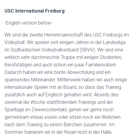
USC International Freiburg
-English version below-
Wir sind die zweite Herrenmannschaft des USC Freiburgs im
Volleyball. Wir spielen seit einigen Jahren in der Landesliga
im Südbadischen Volleyballverband (SBVV). Wir sind eine
wirklich sehr durchmischte Truppe mit einigen Studenten,
Berufstätigen und auch schon ein paar Familienvätern.
Dadurch haben wir eine bunte Abwechslung und ein
spannendes Miteinander. Mittlerweile haben wir auch einige
internationale Spieler mit an Board, so dass das Training
zusätzlich auch auf Englisch gehalten wird. Abseits des
zweimal die Woche stattfindenden Trainings und der
Spieltage im Zweiwochentakt, gehen wir gerne noch
gemeinsam etwas essen oder sitzen noch ein Weilchen
nach dem Training zu einem Bierchen zusammen. Im
Sommer trainieren wir in der Regel nicht in der Halle,